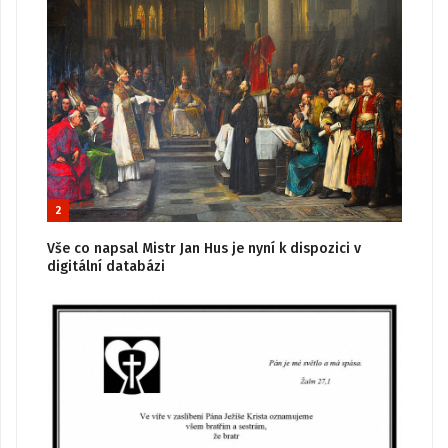
2
Vše co napsal Mistr Jan Hus je nyní k dispozici v
digitální databázi