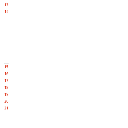
13
14
15
16
17
18
19
20
21