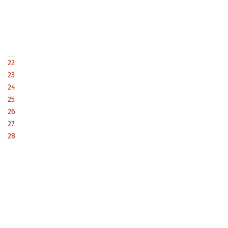
22
23
24
25
26
27
28