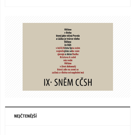
NEJČTENĚJŠÍ