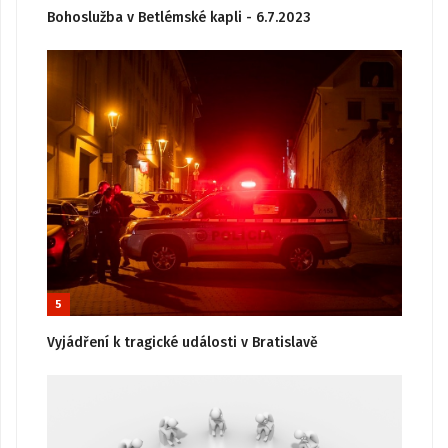
Bohoslužba v Betlémské kapli - 6.7.2023
5
Vyjádření k tragické události v Bratislavě