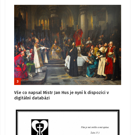
3
Vše co napsal Mistr Jan Hus je nyní k dispozici v
digitální databázi