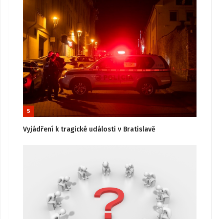
5
Vyjádření k tragické události v Bratislavě