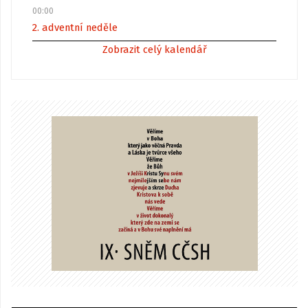
00:00
2. adventní neděle
Zobrazit celý kalendář