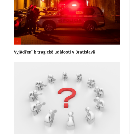
5
Vyjádření k tragické události v Bratislavě