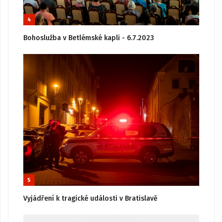
4
Bohoslužba v Betlémské kapli - 6.7.2023
5
Vyjádření k tragické události v Bratislavě