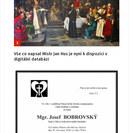
2
Vše co napsal Mistr Jan Hus je nyní k dispozici v
digitální databázi