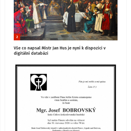
2
Vše co napsal Mistr Jan Hus je nyní k dispozici v
digitální databázi