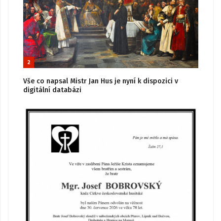
2
Vše co napsal Mistr Jan Hus je nyní k dispozici v
digitální databázi