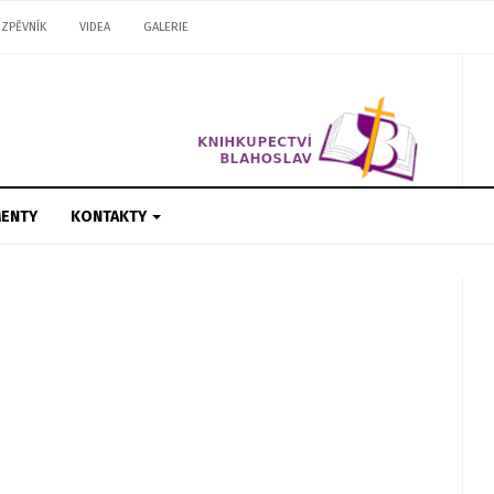
ZPĚVNÍK
VIDEA
GALERIE
ENTY
KONTAKTY