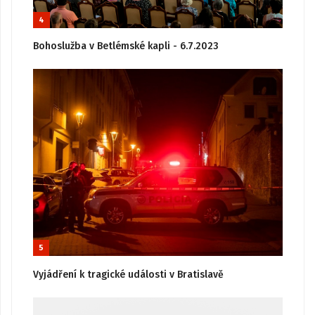
4
Bohoslužba v Betlémské kapli - 6.7.2023
5
Vyjádření k tragické události v Bratislavě