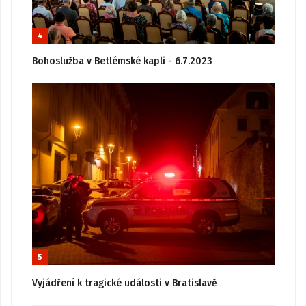
4
Bohoslužba v Betlémské kapli - 6.7.2023
5
Vyjádření k tragické události v Bratislavě