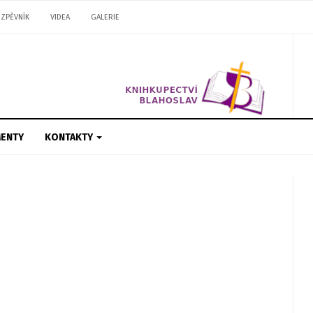
ZPĚVNÍK
VIDEA
GALERIE
ENTY
KONTAKTY