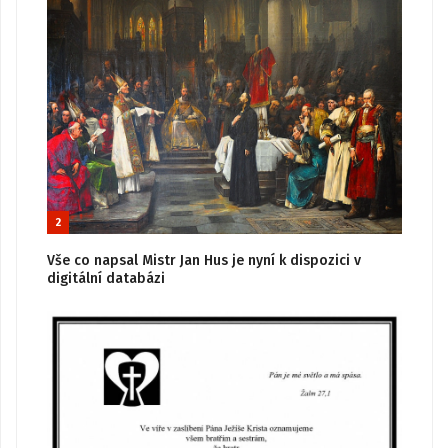
2
Vše co napsal Mistr Jan Hus je nyní k dispozici v
digitální databázi