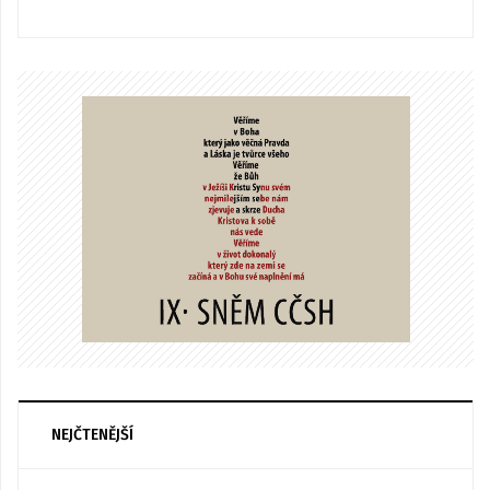
NEJČTENĚJŠÍ