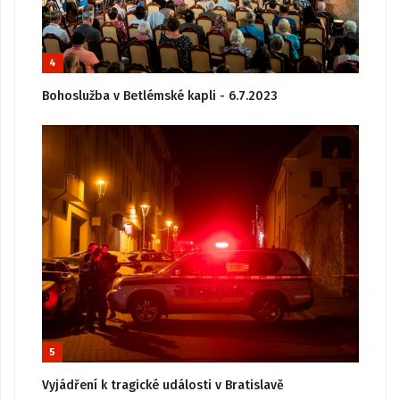
4
Bohoslužba v Betlémské kapli - 6.7.2023
5
Vyjádření k tragické události v Bratislavě