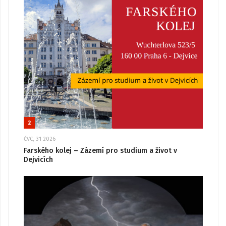
2
ČVC, 31 2026
Farského kolej – Zázemí pro studium a život v
Dejvicích