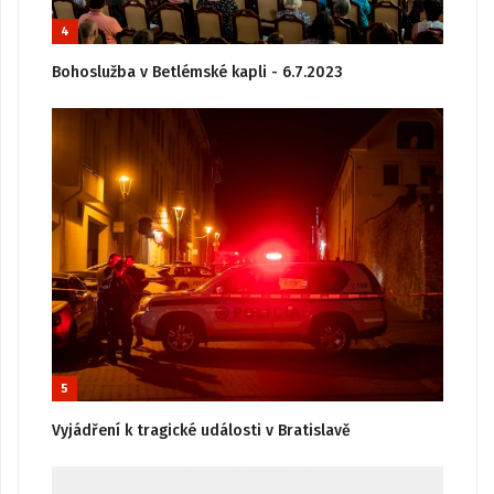
4
Bohoslužba v Betlémské kapli - 6.7.2023
5
Vyjádření k tragické události v Bratislavě