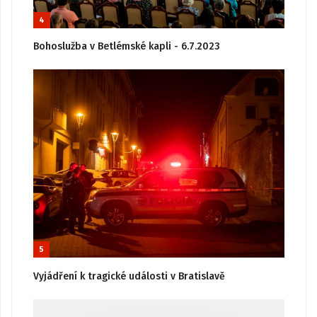
4
Bohoslužba v Betlémské kapli - 6.7.2023
5
Vyjádření k tragické události v Bratislavě