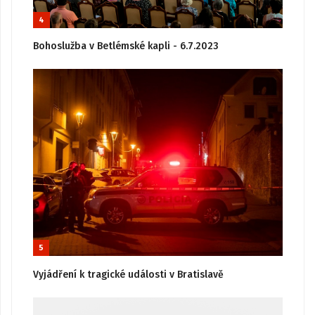
4
Bohoslužba v Betlémské kapli - 6.7.2023
5
Vyjádření k tragické události v Bratislavě