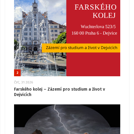
2
ČVC, 31 2026
Farského kolej – Zázemí pro studium a život v
Dejvicích