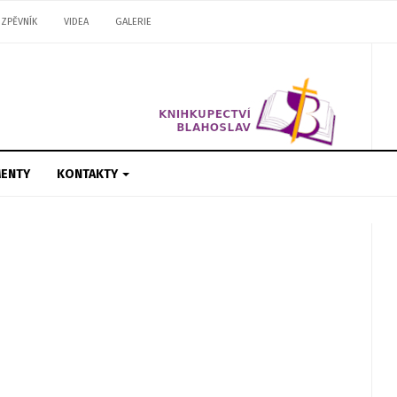
ZPĚVNÍK
VIDEA
GALERIE
ENTY
KONTAKTY