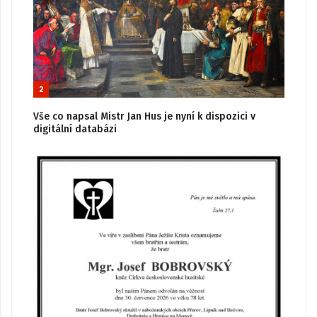
2
Vše co napsal Mistr Jan Hus je nyní k dispozici v
digitální databázi