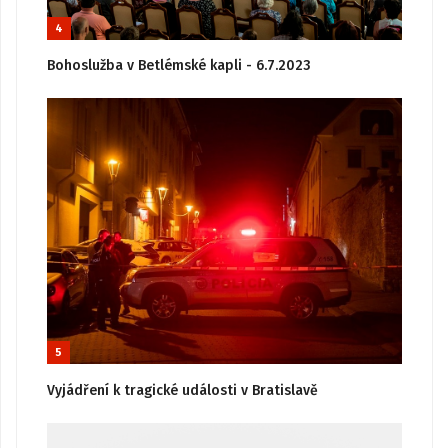
4
Bohoslužba v Betlémské kapli - 6.7.2023
5
Vyjádření k tragické události v Bratislavě