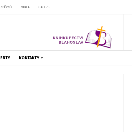
ZPĚVNÍK
VIDEA
GALERIE
ENTY
KONTAKTY