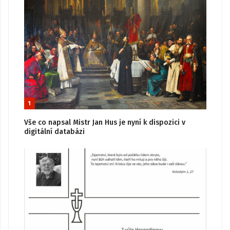
1
Vše co napsal Mistr Jan Hus je nyní k dispozici v
digitální databázi