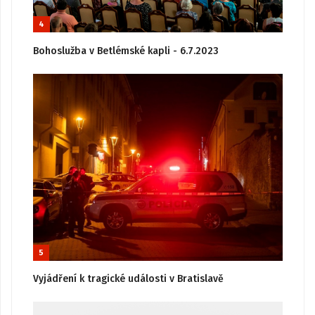
4
Bohoslužba v Betlémské kapli - 6.7.2023
5
Vyjádření k tragické události v Bratislavě