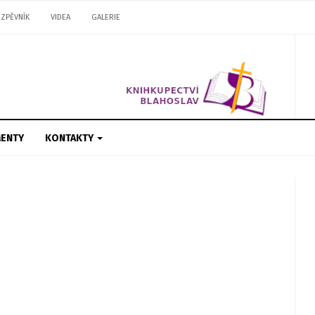
ZPĚVNÍK
VIDEA
GALERIE
ENTY
KONTAKTY