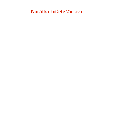
Památka knížete Václava