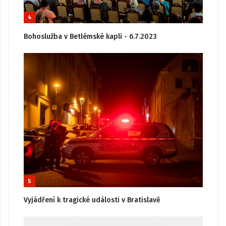
4
Bohoslužba v Betlémské kapli - 6.7.2023
5
Vyjádření k tragické události v Bratislavě