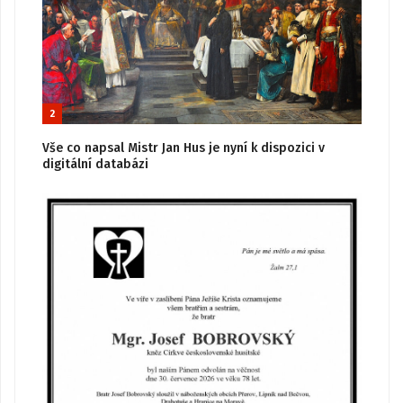
2
Vše co napsal Mistr Jan Hus je nyní k dispozici v
digitální databázi