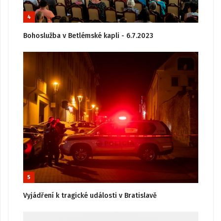
4
Bohoslužba v Betlémské kapli - 6.7.2023
5
Vyjádření k tragické události v Bratislavě