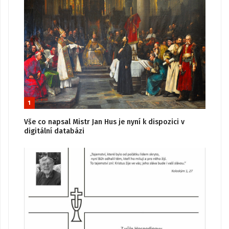
1
Vše co napsal Mistr Jan Hus je nyní k dispozici v
digitální databázi