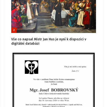
2
Vše co napsal Mistr Jan Hus je nyní k dispozici v
digitální databázi