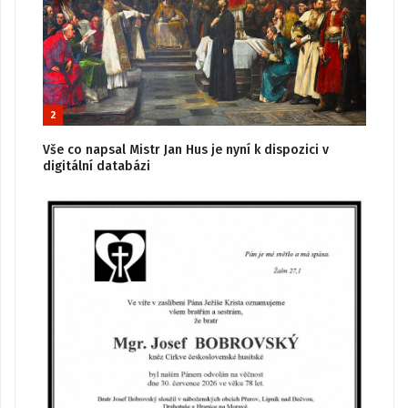
2
Vše co napsal Mistr Jan Hus je nyní k dispozici v
digitální databázi