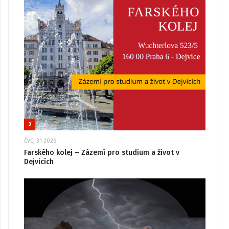
2
ČVC, 31 2026
Farského kolej – Zázemí pro studium a život v
Dejvicích