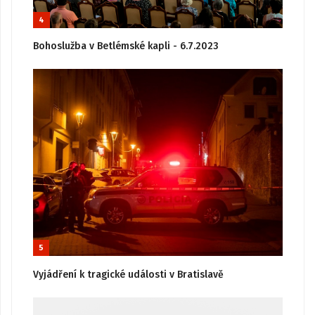
4
Bohoslužba v Betlémské kapli - 6.7.2023
5
Vyjádření k tragické události v Bratislavě