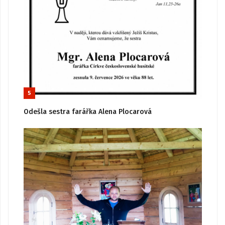
5
Odešla sestra farářka Alena Plocarová