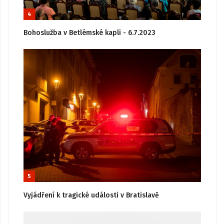
4
Bohoslužba v Betlémské kapli - 6.7.2023
5
Vyjádření k tragické události v Bratislavě