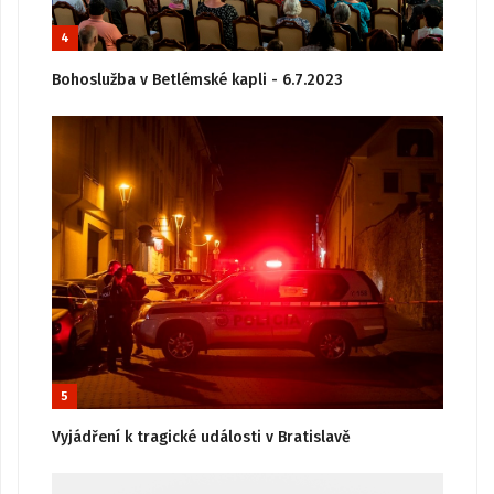
4
Bohoslužba v Betlémské kapli - 6.7.2023
5
Vyjádření k tragické události v Bratislavě