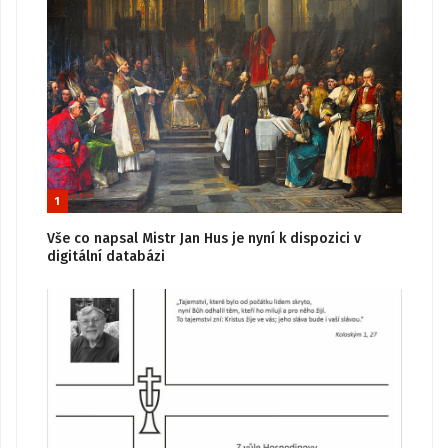
1
Vše co napsal Mistr Jan Hus je nyní k dispozici v
digitální databázi