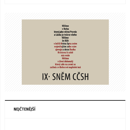
NEJČTENĚJŠÍ