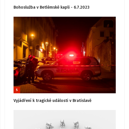
Bohoslužba v Betlémské kapli - 6.7.2023
5
Vyjádření k tragické události v Bratislavě