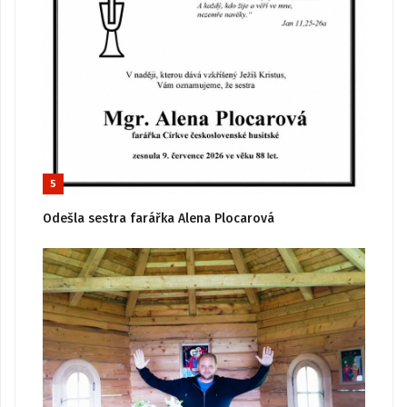
5
Odešla sestra farářka Alena Plocarová