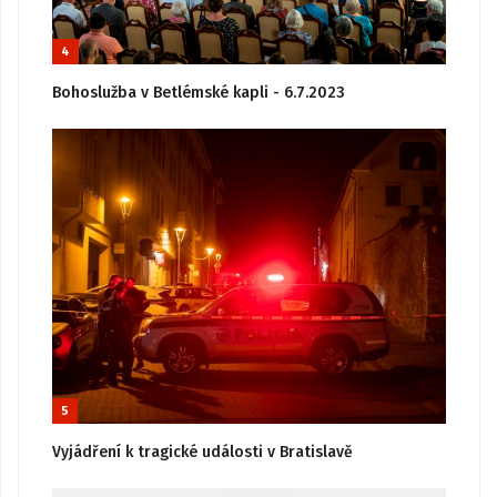
4
Bohoslužba v Betlémské kapli - 6.7.2023
5
Vyjádření k tragické události v Bratislavě