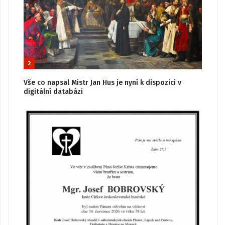
2
Vše co napsal Mistr Jan Hus je nyní k dispozici v
digitální databázi