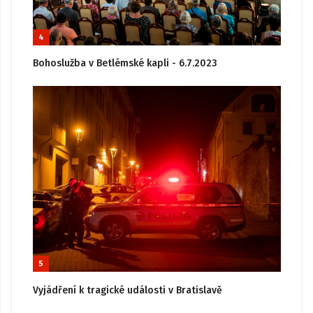
4
Bohoslužba v Betlémské kapli - 6.7.2023
5
Vyjádření k tragické události v Bratislavě