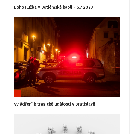
Bohoslužba v Betlémské kapli - 6.7.2023
5
Vyjádření k tragické události v Bratislavě