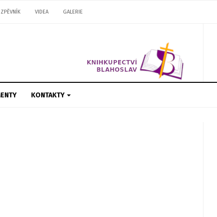
ZPĚVNÍK
VIDEA
GALERIE
ENTY
KONTAKTY