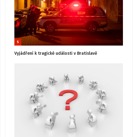
5
Vyjádření k tragické události v Bratislavě