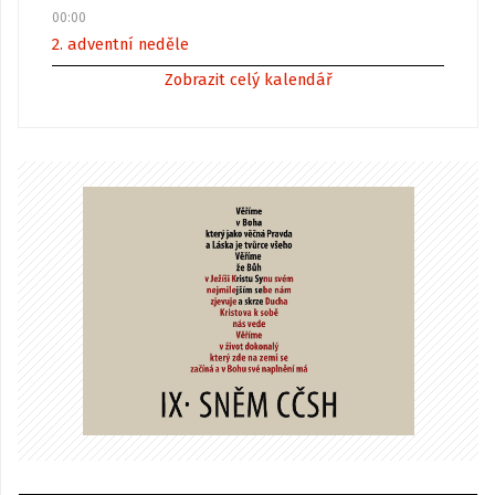
00:00
2. adventní neděle
Zobrazit celý kalendář