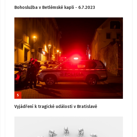
Bohoslužba v Betlémské kapli - 6.7.2023
5
Vyjádření k tragické události v Bratislavě