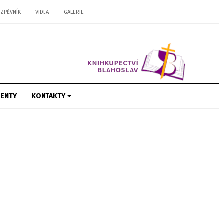
ZPĚVNÍK
VIDEA
GALERIE
ENTY
KONTAKTY