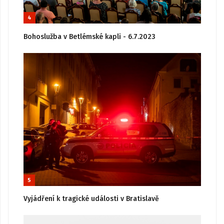
4
Bohoslužba v Betlémské kapli - 6.7.2023
5
Vyjádření k tragické události v Bratislavě