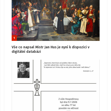
1
Vše co napsal Mistr Jan Hus je nyní k dispozici v
digitální databázi