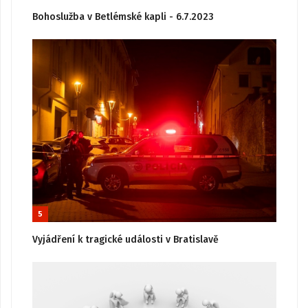
Bohoslužba v Betlémské kapli - 6.7.2023
5
Vyjádření k tragické události v Bratislavě