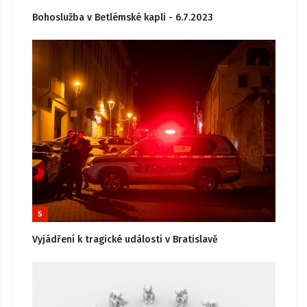
Bohoslužba v Betlémské kapli - 6.7.2023
5
Vyjádření k tragické události v Bratislavě