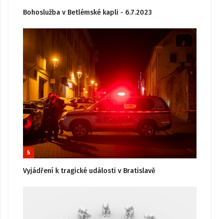
Bohoslužba v Betlémské kapli - 6.7.2023
5
Vyjádření k tragické události v Bratislavě