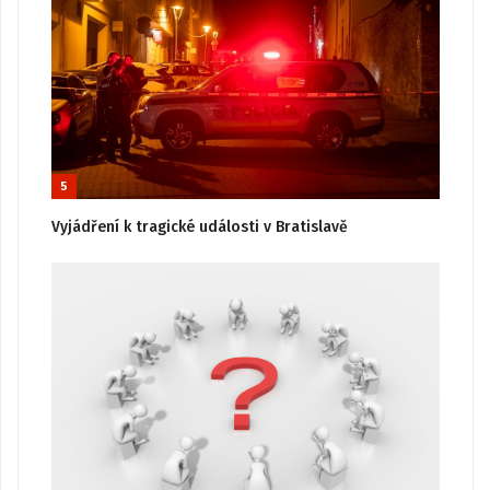
5
Vyjádření k tragické události v Bratislavě