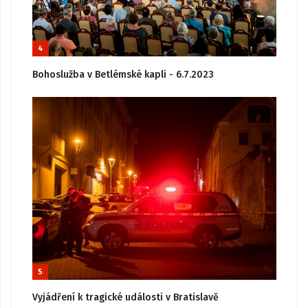
4
Bohoslužba v Betlémské kapli - 6.7.2023
5
Vyjádření k tragické události v Bratislavě