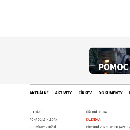
AKTUÁLNĚ
AKTIVITY
CÍRKEV
DOKUMENTY
HLEDÁNÍ
ÚŘEDNÍ DESKA
POKROČILÉ HLEDÁNÍ
KALENDÁŘ
PODMÍNKY VYUŽITÍ
PŮVODNÍ VERZE WEBU (ARCHIV