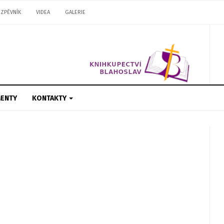
ZPĚVNÍK
VIDEA
GALERIE
ENTY
KONTAKTY