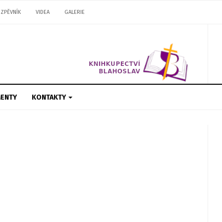
ZPĚVNÍK
VIDEA
GALERIE
ENTY
KONTAKTY