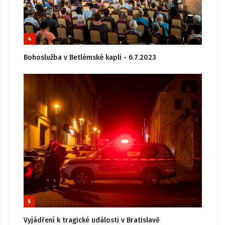
4
Bohoslužba v Betlémské kapli - 6.7.2023
5
Vyjádření k tragické události v Bratislavě